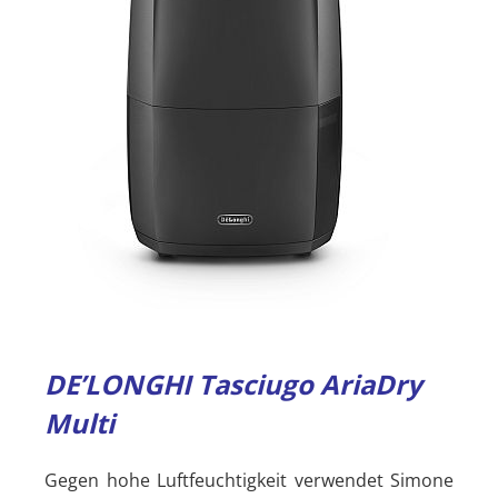
DE’LONGHI Tasciugo AriaDry
Multi
Gegen hohe Luftfeuchtigkeit verwendet Simone