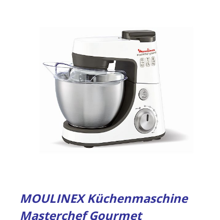
MOULINEX Küchenmaschine
Masterchef Gourmet