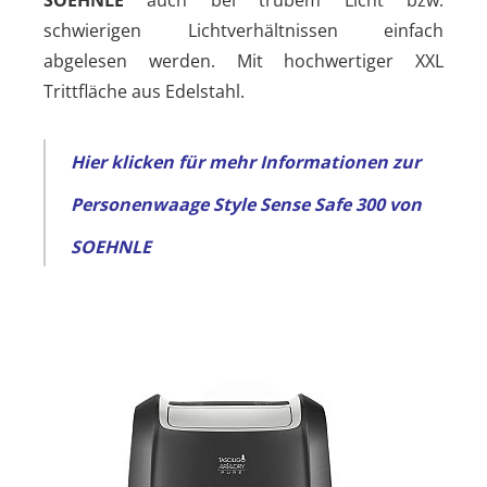
schwierigen Lichtverhältnissen einfach
abgelesen werden. Mit hochwertiger XXL
Trittfläche aus Edelstahl.
Hier klicken für mehr Informationen zur
Personenwaage Style Sense Safe 300 von
SOEHNLE