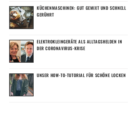
KÜCHENMASCHINEN: GUT GEMIXT UND SCHNELL
GERÜHRT
ELEKTROKLEINGERÄTE ALS ALLTAGSHELDEN IN
DER CORONAVIRUS-KRISE
UNSER HOW-TO-TUTORIAL FÜR SCHÖNE LOCKEN