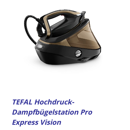
TEFAL Hochdruck-
Dampfbügelstation Pro
Express Vision