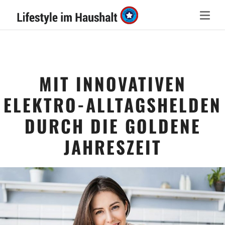
MIT INNOVATIVEN
ELEKTRO-ALLTAGSHELDEN
DURCH DIE GOLDENE
JAHRESZEIT