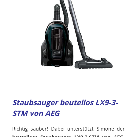
Staubsauger beutellos LX9-3-
STM von AEG
Richtig sauber! Dabei unterstützt Simone der