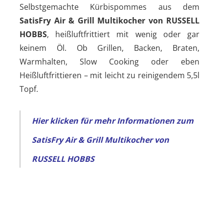
Selbstgemachte Kürbispommes aus dem
SatisFry Air & Grill Multikocher von RUSSELL
HOBBS
, heißluftfrittiert mit wenig oder gar
keinem Öl. Ob Grillen, Backen, Braten,
Warmhalten, Slow Cooking oder eben
Heißluftfrittieren – mit leicht zu reinigendem 5,5l
Topf.
Hier klicken für mehr Informationen zum
SatisFry Air & Grill Multikocher von
RUSSELL HOBBS