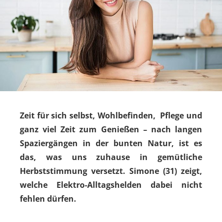
Zeit für sich selbst, Wohlbefinden, Pflege und
ganz viel Zeit zum Genießen – nach langen
Spaziergängen in der bunten Natur, ist es
das, was uns zuhause in gemütliche
Herbststimmung versetzt. Simone (31) zeigt,
welche Elektro-Alltagshelden dabei nicht
fehlen dürfen.