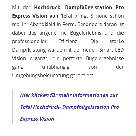
Mit der
Hochdruck- Dampfbügelstation Pro
Express Vision von Tefal
bringt Simone schon
mal ihr Abendkleid in Form. Besonders daran ist
dabei das angenehme Bügelerlebnis und die
professioneller Effizienz. Die starke
Dampfleistung wurde mit der neuen Smart LED
Vision ergänzt, die perfekte Bügelergebnisse
ganz unabhängig von der
Umgebungsbeleuchtung garantiert.
Hier klicken für mehr Informationen zur
Tefal Hochdruck- Dampfbügelstation Pro
Express Vision