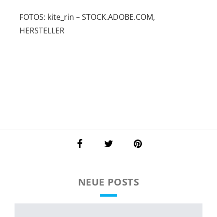
FOTOS: kite_rin – STOCK.ADOBE.COM,
HERSTELLER
NEUE POSTS