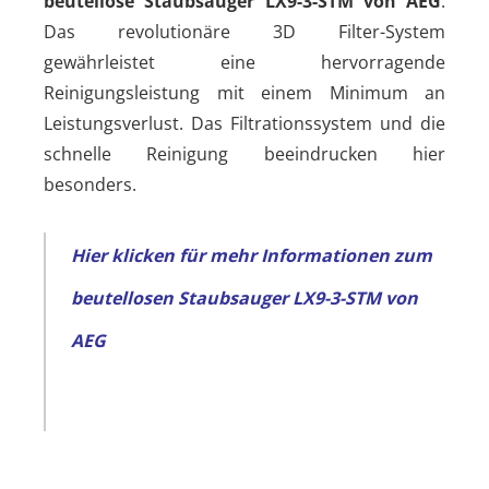
beutellose Staubsauger LX9-3-STM von AEG
.
Das revolutionäre 3D Filter-System
gewährleistet eine hervorragende
Reinigungsleistung mit einem Minimum an
Leistungsverlust. Das Filtrationssystem und die
schnelle Reinigung beeindrucken hier
besonders.
Hier klicken für mehr Informationen zum
beutellosen
Staubsauger LX9-3-STM von
AEG