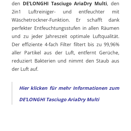
den
DE’LONGHI Tasciugo AriaDry Multi
, den
2in1 Luftreiniger- und entfeuchter mit
Wäschetrockner-Funktion. Er schafft dank
perfekter Entfeuchtungsstufen in allen Räumen
und zu jeder Jahreszeit optimale Luftqualität.
Der effiziente 4-fach Filter filtert bis zu 99,96%
aller Partikel aus der Luft, entfernt Gerüche,
reduziert Bakterien und nimmt den Staub aus
der Luft auf.
Hier klicken für mehr Informationen zum
DE’LONGHI Tasciugo AriaDry Multi