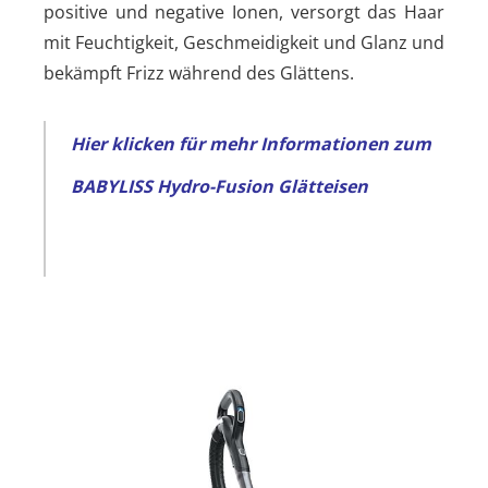
positive und negative Ionen, versorgt das Haar
mit Feuchtigkeit, Geschmeidigkeit und Glanz und
bekämpft Frizz während des Glättens.
Hier klicken für mehr Informationen zum
BABYLISS Hydro-Fusion Glätteisen