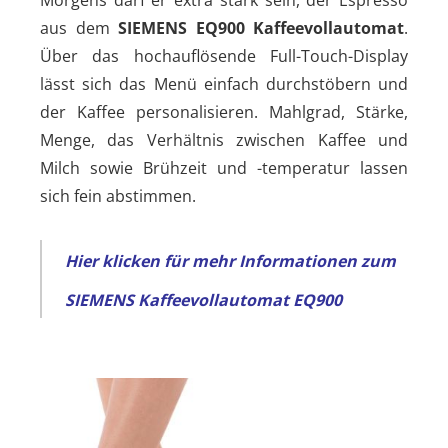
aus dem
SIEMENS EQ900 Kaffeevollautomat
.
Über das hochauflösende Full-Touch-Display
lässt sich das Menü einfach durchstöbern und
der Kaffee personalisieren. Mahlgrad, Stärke,
Menge, das Verhältnis zwischen Kaffee und
Milch sowie Brühzeit und -temperatur lassen
sich fein abstimmen.
Hier klicken für mehr Informationen zum
SIEMENS Kaffeevollautomat EQ900