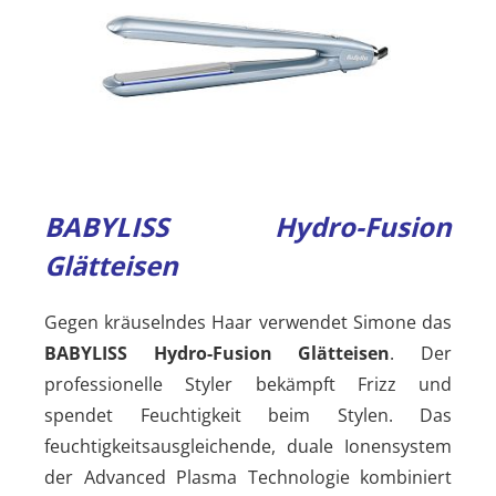
BABYLISS Hydro-Fusion
Glätteisen
Gegen kräuselndes Haar verwendet Simone das
BABYLISS Hydro-Fusion Glätteisen
. Der
professionelle Styler bekämpft Frizz und
spendet Feuchtigkeit beim Stylen. Das
feuchtigkeitsausgleichende, duale Ionensystem
der Advanced Plasma Technologie kombiniert