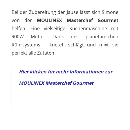
Bei der Zubereitung der Jause lässt sich Simone
von der
MOULINEX Masterchef Gourmet
helfen. Eine vielseitige Küchenmaschine mit
900W Motor. Dank des planetarischen
Rührsystems – knetet, schlägt und mixt sie
perfekt alle Zutaten.
Hier klicken für mehr Informationen zur
MOULINEX Masterchef Gourmet