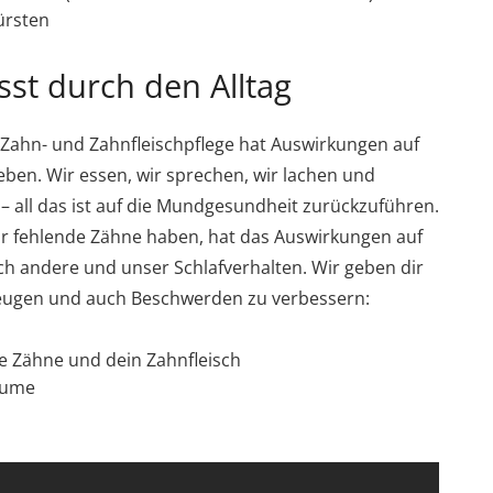
ürsten
st durch den Alltag
e Zahn- und Zahnfleischpflege hat Auswirkungen auf
eben. Wir essen, wir sprechen, wir lachen und
 all das ist auf die Mundgesundheit zurückzuführen.
r fehlende Zähne haben, hat das Auswirkungen auf
 andere und unser Schlafverhalten. Wir geben dir
eugen und auch Beschwerden zu verbessern:
e Zähne und dein Zahnfleisch
äume