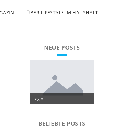
GAZIN
ÜBER LIFESTYLE IM HAUSHALT
NEUE POSTS
Tag 8
Tag 7
BELIEBTE POSTS