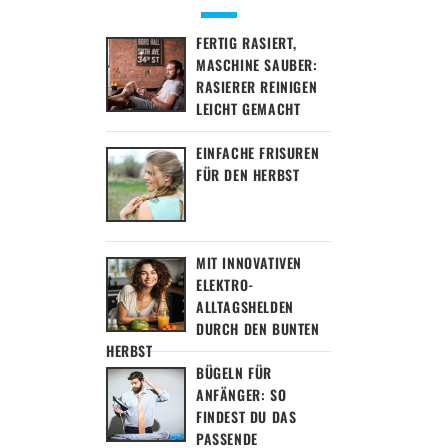
FERTIG RASIERT,
MASCHINE SAUBER:
RASIERER REINIGEN
LEICHT GEMACHT
EINFACHE FRISUREN
FÜR DEN HERBST
MIT INNOVATIVEN
ELEKTRO-
ALLTAGSHELDEN
DURCH DEN BUNTEN
HERBST
BÜGELN FÜR
ANFÄNGER: SO
FINDEST DU DAS
PASSENDE