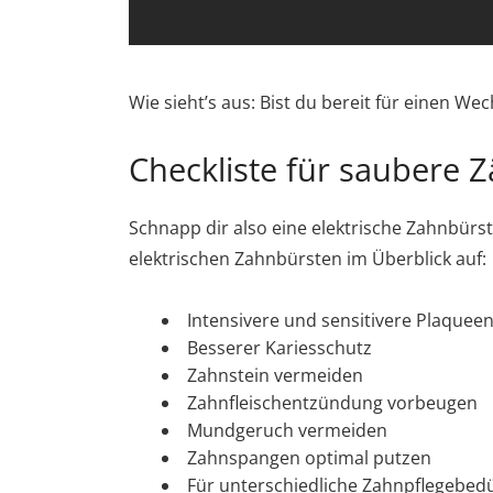
Wie sieht’s aus: Bist du bereit für einen Wec
Checkliste für saubere 
Schnapp dir also eine elektrische Zahnbürste
elektrischen Zahnbürsten im Überblick auf:
Intensivere und sensitivere Plaquee
Besserer Kariesschutz
Zahnstein vermeiden
Zahnfleischentzündung vorbeugen
Mundgeruch vermeiden
Zahnspangen optimal putzen
Für unterschiedliche Zahnpflegebedür