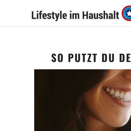
SO PUTZT DU DE