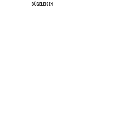
BÜGELEISEN