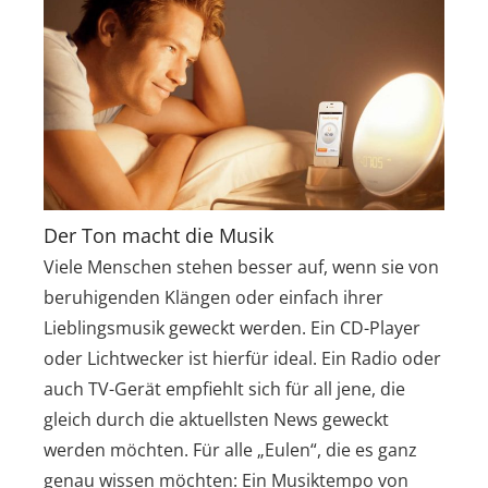
Der Ton macht die Musik
Viele Menschen stehen besser auf, wenn sie von
beruhigenden Klängen oder einfach ihrer
Lieblingsmusik geweckt werden. Ein CD-Player
oder Lichtwecker ist hierfür ideal. Ein Radio oder
auch TV-Gerät empfiehlt sich für all jene, die
gleich durch die aktuellsten News geweckt
werden möchten. Für alle „Eulen“, die es ganz
genau wissen möchten: Ein Musiktempo von