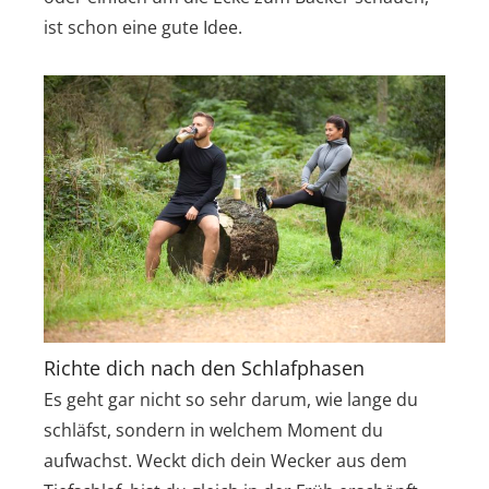
ist schon eine gute Idee.
Richte dich nach den Schlafphasen
Es geht gar nicht so sehr darum, wie lange du
schläfst, sondern in welchem Moment du
aufwachst. Weckt dich dein Wecker aus dem