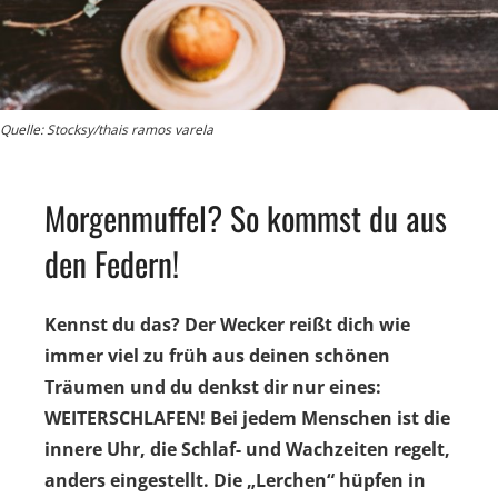
Quelle: Stocksy/thais ramos varela
Morgenmuffel? So kommst du aus
den Federn!
Kennst du das? Der Wecker reißt dich wie
immer viel zu früh aus deinen schönen
Träumen und du denkst dir nur eines:
WEITERSCHLAFEN! Bei jedem Menschen ist die
innere Uhr, die Schlaf- und Wachzeiten regelt,
anders eingestellt. Die „Lerchen“ hüpfen in