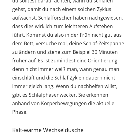
du solltest darauf achten, wann du schlafen
gehst, damit du nach einem solchen Zyklus
aufwachst. Schlafforscher haben nachgewiesen,
dass dies wirklich zum leichteren Aufstehen
führt. Kommst du also in der Früh nicht gut aus
dem Bett, versuche mal, deine Schlaf-Zeitspanne
zu ändern und stehe zum Beispiel 30 Minuten
früher auf. Es ist zumindest eine Orientierung,
denn nicht immer weiß man, wann genau man
einschläft und die Schlaf-Zyklen dauern nicht
immer gleich lang. Wenn du nachhelfen willst,
gibt es Schlafphasenwecker. Sie erkennen
anhand von Körperbewegungen die aktuelle
Phase.
Kalt-warme Wechseldusche