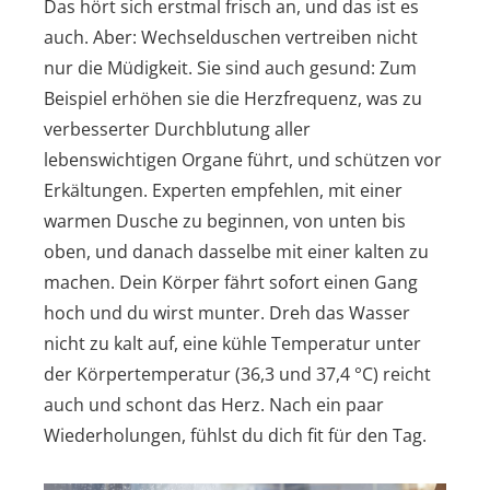
Das hört sich erstmal frisch an, und das ist es
auch. Aber: Wechselduschen vertreiben nicht
nur die Müdigkeit. Sie sind auch gesund: Zum
Beispiel erhöhen sie die Herzfrequenz, was zu
verbesserter Durchblutung aller
lebenswichtigen Organe führt, und schützen vor
Erkältungen. Experten empfehlen, mit einer
warmen Dusche zu beginnen, von unten bis
oben, und danach dasselbe mit einer kalten zu
machen. Dein Körper fährt sofort einen Gang
hoch und du wirst munter. Dreh das Wasser
nicht zu kalt auf, eine kühle Temperatur unter
der Körpertemperatur (36,3 und 37,4 °C) reicht
auch und schont das Herz. Nach ein paar
Wiederholungen, fühlst du dich fit für den Tag.