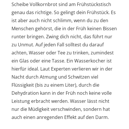
Scheibe Vollkornbrot sind am Frühstückstisch
genau das richtige. So gelingt dein
Frühstück
. Es
ist aber auch nicht schlimm, wenn du zu den
Menschen gehörst, die in der Früh keinen Bissen
runter bringen. Zwing dich nicht, das führt nur
zu Unmut. Auf jeden Fall solltest du darauf
achten, Wasser oder Tee zu trinken, zumindest
ein Glas oder eine Tasse. Ein
Wasserkocher
ist
hierfür ideal. Laut Experten verlieren wir in der
Nacht durch Atmung und Schwitzen viel
Flüssigkeit (bis zu einem Liter), durch die
Dehydration kann in der Früh noch keine volle
Leistung erbracht werden. Wasser lässt nicht
nur die Müdigkeit verschwinden, sondern hat
auch einen anregenden Effekt auf den Darm.