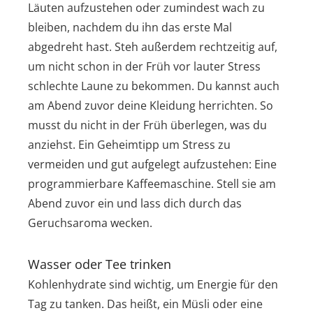
Läuten aufzustehen oder zumindest wach zu
bleiben, nachdem du ihn das erste Mal
abgedreht hast. Steh außerdem rechtzeitig auf,
um nicht schon in der Früh vor lauter Stress
schlechte Laune zu bekommen. Du kannst auch
am Abend zuvor deine Kleidung herrichten. So
musst du nicht in der Früh überlegen, was du
anziehst. Ein Geheimtipp um Stress zu
vermeiden und gut aufgelegt aufzustehen: Eine
programmierbare Kaffeemaschine. Stell sie am
Abend zuvor ein und lass dich durch das
Geruchsaroma wecken.
Wasser oder Tee trinken
Kohlenhydrate sind wichtig, um Energie für den
Tag zu tanken. Das heißt, ein Müsli oder eine