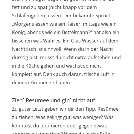
fett und zu spät (nicht knapp vor dem
Schlafengehen) essen. Der bekannte Spruch
„Morgens essen wie ein Kaiser, mittags wie ein
König, abends wie ein Bettelmann?“ hat also ein
bisschen was Wahres. Ein Glas Wasser auf dem
Nachttisch ist sinnvoll: Wenn du in der Nacht
durstig bist, musst du nicht extra aufstehen und
in die Küche gehen und wachst so nicht
komplett auf. Denk auch daran,
frische Luft
in
deinem Zimmer zu haben.
Zieh´ Resümee und gib´ nicht auf
Zu guter Letzt geben wir dir den Tipp, Resümee
zu ziehen: Was gelingt gut, was weniger? Was
könntest du optimieren oder gegen etwas