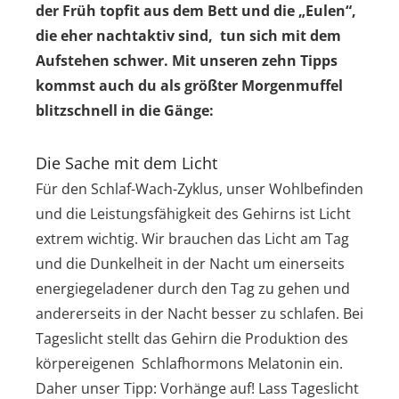
der Früh topfit aus dem Bett und die „Eulen“,
die eher nachtaktiv sind, tun sich mit dem
Aufstehen schwer. Mit unseren zehn Tipps
kommst auch du als größter Morgenmuffel
blitzschnell in die Gänge:
Die Sache mit dem Licht
Für den Schlaf-Wach-Zyklus, unser Wohlbefinden
und die Leistungsfähigkeit des Gehirns ist Licht
extrem wichtig. Wir brauchen das Licht am Tag
und die Dunkelheit in der Nacht um einerseits
energiegeladener durch den Tag zu gehen und
andererseits in der Nacht besser zu schlafen. Bei
Tageslicht stellt das Gehirn die Produktion des
körpereigenen Schlafhormons Melatonin ein.
Daher unser Tipp: Vorhänge auf! Lass Tageslicht