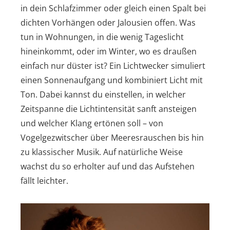
in dein Schlafzimmer oder gleich einen Spalt bei
dichten Vorhängen oder Jalousien offen. Was
tun in Wohnungen, in die wenig Tageslicht
hineinkommt, oder im Winter, wo es draußen
einfach nur düster ist? Ein Lichtwecker simuliert
einen Sonnenaufgang und kombiniert Licht mit
Ton. Dabei kannst du einstellen, in welcher
Zeitspanne die Lichtintensität sanft ansteigen
und welcher Klang ertönen soll – von
Vogelgezwitscher über Meeresrauschen bis hin
zu klassischer Musik. Auf natürliche Weise
wachst du so erholter auf und das Aufstehen
fällt leichter.