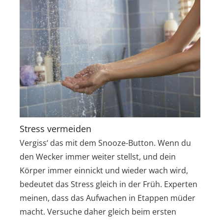
Stress vermeiden
Vergiss‘ das mit dem Snooze-Button. Wenn du
den Wecker immer weiter stellst, und dein
Körper immer einnickt und wieder wach wird,
bedeutet das Stress gleich in der Früh. Experten
meinen, dass das Aufwachen in Etappen müder
macht. Versuche daher gleich beim ersten