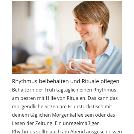
Rhythmus beibehalten und Rituale pflegen
Behalte in der Früh tagtäglich einen Rhythmus,
am besten mit Hilfe von Ritualen. Das kann das
morgendliche Sitzen am Frühstückstisch mit
deinem täglichen Morgenkaffee sein oder das
Lesen der Zeitung. Ein unregelmäßiger
Rhythmus sollte auch am Abend ausgeschlossen