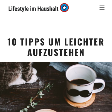
10 TIPPS UM LEICHTER
AUFZUSTEHEN