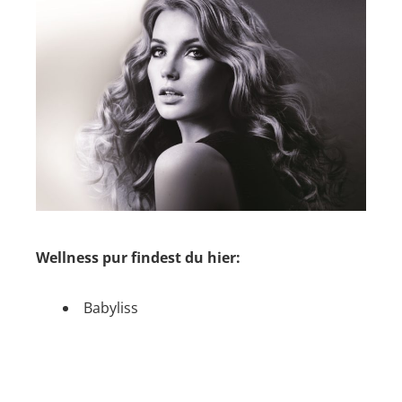
Wellness pur findest du hier:
Babyliss