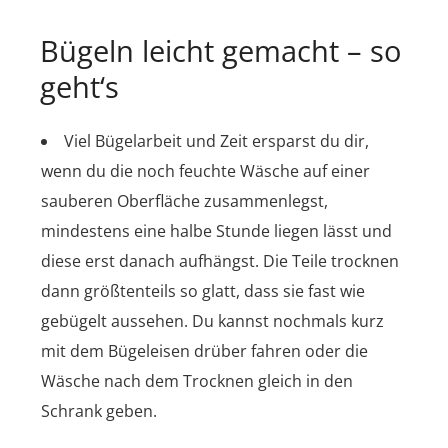
Bügeln leicht gemacht – so
geht‘s
Viel Bügelarbeit und Zeit ersparst du dir,
wenn du die noch feuchte Wäsche auf einer
sauberen Oberfläche zusammenlegst,
mindestens eine halbe Stunde liegen lässt und
diese erst danach aufhängst. Die Teile trocknen
dann größtenteils so glatt, dass sie fast wie
gebügelt aussehen. Du kannst nochmals kurz
mit dem Bügeleisen drüber fahren oder die
Wäsche nach dem Trocknen gleich in den
Schrank geben.