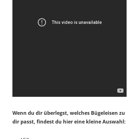
Wenn du dir überlegst, welches Bügeleisen zu
dir passt, findest du hier eine kleine Auswahl: