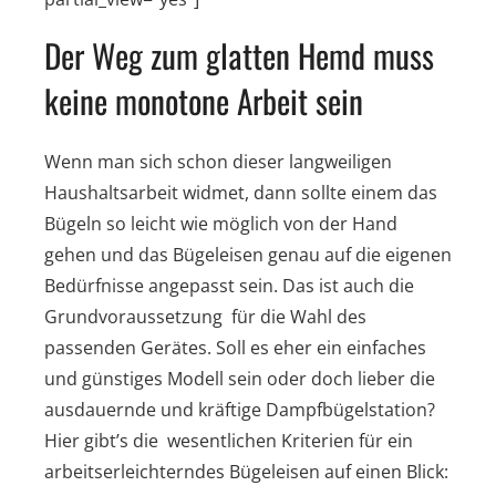
Der Weg zum glatten Hemd muss
keine monotone Arbeit sein
Wenn man sich schon dieser langweiligen
Haushaltsarbeit widmet, dann sollte einem das
Bügeln so leicht wie möglich von der Hand
gehen und das Bügeleisen genau auf die eigenen
Bedürfnisse angepasst sein. Das ist auch die
Grundvoraussetzung für die Wahl des
passenden Gerätes. Soll es eher ein einfaches
und günstiges Modell sein oder doch lieber die
ausdauernde und kräftige Dampfbügelstation?
Hier gibt’s die wesentlichen Kriterien für ein
arbeitserleichterndes Bügeleisen auf einen Blick: