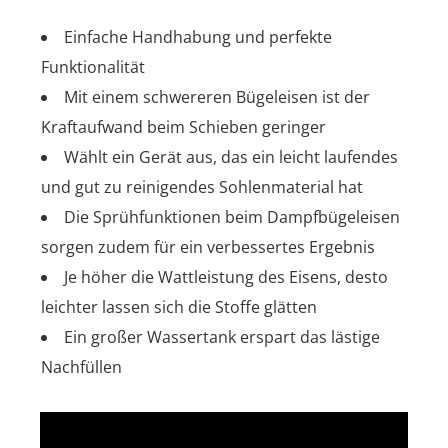
Einfache Handhabung und perfekte
Funktionalität
Mit einem schwereren Bügeleisen ist der
Kraftaufwand beim Schieben geringer
Wählt ein Gerät aus, das ein leicht laufendes
und gut zu reinigendes Sohlenmaterial hat
Die Sprühfunktionen beim Dampfbügeleisen
sorgen zudem für ein verbessertes Ergebnis
Je höher die Wattleistung des Eisens, desto
leichter lassen sich die Stoffe glätten
Ein großer Wassertank erspart das lästige
Nachfüllen