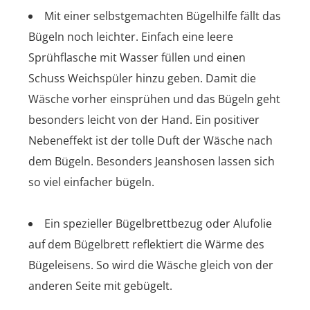
Mit einer selbstgemachten Bügelhilfe fällt das
Bügeln noch leichter. Einfach eine leere
Sprühflasche mit
Wasser
füllen und einen
Schuss Weichspüler hinzu geben. Damit die
Wäsche vorher einsprühen und das Bügeln geht
besonders leicht von der Hand. Ein positiver
Nebeneffekt ist der tolle Duft der Wäsche nach
dem Bügeln. Besonders Jeanshosen lassen sich
so viel einfacher bügeln.
Ein spezieller Bügelbrettbezug oder Alufolie
auf dem Bügelbrett reflektiert die Wärme des
Bügeleisens. So wird die Wäsche gleich von der
anderen Seite mit gebügelt.