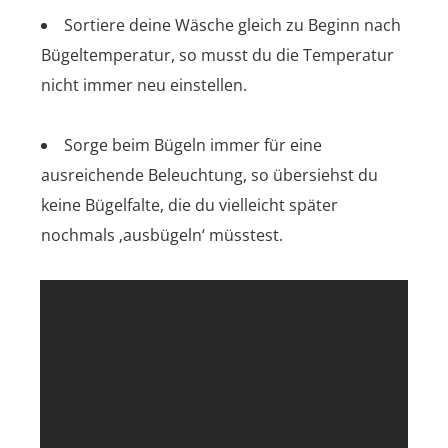
Sortiere deine Wäsche gleich zu Beginn nach
Bügeltemperatur, so musst du die Temperatur
nicht immer neu einstellen.
Sorge beim Bügeln immer für eine
ausreichende Beleuchtung, so übersiehst du
keine Bügelfalte, die du vielleicht später
nochmals ‚ausbügeln‘ müsstest.