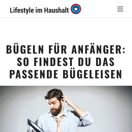
BÜGELN FÜR ANFÄNGER:
SO FINDEST DU DAS
PASSENDE BÜGELEISEN