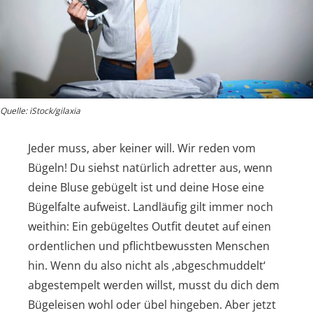
Quelle: iStock/gilaxia
Jeder muss, aber keiner will. Wir reden vom
Bügeln! Du siehst natürlich adretter aus, wenn
deine Bluse gebügelt ist und deine Hose eine
Bügelfalte aufweist. Landläufig gilt immer noch
weithin: Ein gebügeltes Outfit deutet auf einen
ordentlichen und pflichtbewussten Menschen
hin. Wenn du also nicht als ‚abgeschmuddelt‘
abgestempelt werden willst, musst du dich dem
Bügeleisen wohl oder übel hingeben. Aber jetzt