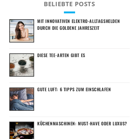
BELIEBTE POSTS
MIT INNOVATIVEN ELEKTRO-ALLTAGSHELDEN
DURCH DIE GOLDENE JAHRESZEIT
DIESE TEE-ARTEN GIBT ES
GUTE LUFT: 6 TIPPS ZUM EINSCHLAFEN
KÜCHENMASCHINEN: MUST-HAVE ODER LUXUS?