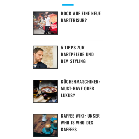
BOCK AUF EINE NEUE
BARTFRISUR?
5 TIPPS ZUR
BARTPFLEGE UND
DEM STYLING
KÜCHENMASCHINEN:
MUST-HAVE ODER
LUXUS?
KAFFEE WIKI: UNSER
WHO IS WHO DES
KAFFEES