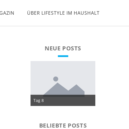
GAZIN
ÜBER LIFESTYLE IM HAUSHALT
NEUE POSTS
Tag 8
Tag 7
BELIEBTE POSTS