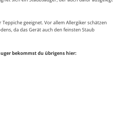
 Teppiche geeignet. Vor allem Allergiker schätzen
odens, da das Gerät auch den feinsten Staub
auger bekommst du übrigens hier: