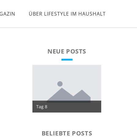
GAZIN
ÜBER LIFESTYLE IM HAUSHALT
NEUE POSTS
Tag 8
Tag 7
BELIEBTE POSTS