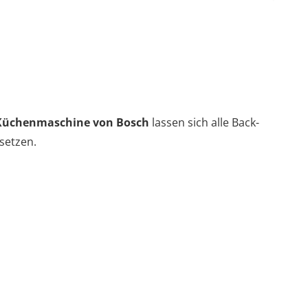
 Küchenmaschine von Bosch
lassen sich alle Back-
setzen.