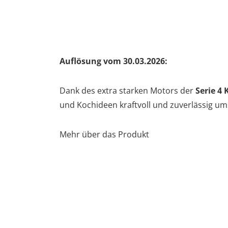
Auflösung vom 30.03.2026:
Dank des extra starken Motors der
Serie 4
und Kochideen kraftvoll und zuverlässig um
Mehr über das Produkt